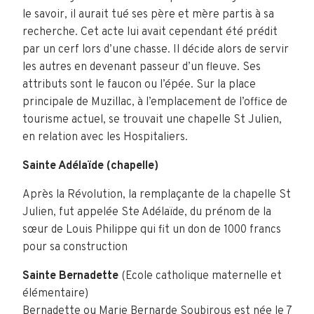
le savoir, il aurait tué ses père et mère partis à sa
recherche. Cet acte lui avait cependant été prédit
par un cerf lors d’une chasse. Il décide alors de servir
les autres en devenant passeur d’un fleuve. Ses
attributs sont le faucon ou l’épée. Sur la place
principale de Muzillac, à l’emplacement de l’office de
tourisme actuel, se trouvait une chapelle St Julien,
en relation avec les Hospitaliers.
Sainte Adélaïde (chapelle)
Après la Révolution, la remplaçante de la chapelle St
Julien, fut appelée Ste Adélaïde, du prénom de la
sœur de Louis Philippe qui fit un don de 1000 francs
pour sa construction
Sainte Bernadette
(Ecole catholique maternelle et
élémentaire)
Bernadette ou Marie Bernarde Soubirous est née le 7