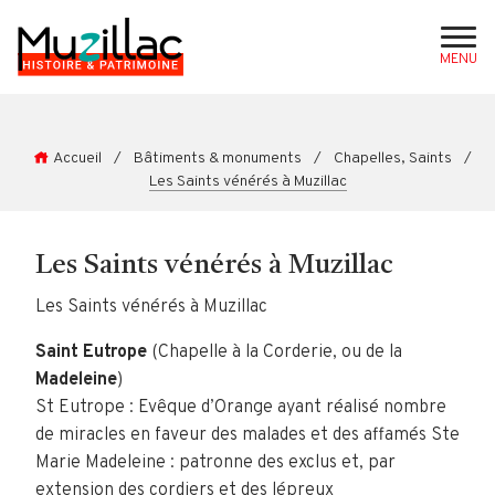
MENU
Accueil
/
Bâtiments & monuments
/
Chapelles, Saints
/
Les Saints vénérés à Muzillac
Les Saints vénérés à Muzillac
Les Saints vénérés à Muzillac
Saint Eutrope
(Chapelle à la Corderie, ou de la
Madeleine
)
St Eutrope : Evêque d’Orange ayant réalisé nombre
de miracles en faveur des malades et des affamés Ste
Marie Madeleine : patronne des exclus et, par
extension des cordiers et des lépreux