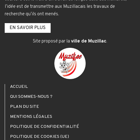
l’idée est de transmettre aux Muzillacais les travaux de
recherche qu’ils ont menés.
EN SAVOIR PLUS
Site proposé par la
ville de Muzillac
.
ACCUEIL
QUI SOMMES-NOUS ?
PLAN DU SITE
MENTIONS LÉGALES
POLITIQUE DE CONFIDENTIALITÉ
POLITIQUE DE COOKIES (UE)