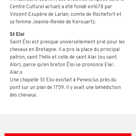
Centre Culturel actuel) a été fondé en1678 par
Vincent-Exupère de Larlan, comte de Rochefort et
sa femme Jeanne-Renée de Kerouartz.
St Eloi
Saint Éloi est presque universellement prié pour les
chevaux en Bretagne. Il a pris la place du principal
patron, saint Thélo et celle de saint Alar (ou saint
Alor), parce qu’en breton Éloi se prononce Elar,
Alar,»
Une chapelle St Eloi existait à Penesclus près du
pont sur un plan de 1759. Il y avait une bénédiction
des chevaux.