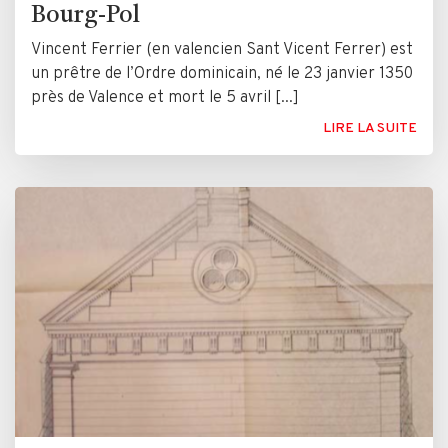
Bourg-Pol
Vincent Ferrier (en valencien Sant Vicent Ferrer) est
un prêtre de l’Ordre dominicain, né le 23 janvier 1350
près de Valence et mort le 5 avril [...]
LIRE LA SUITE