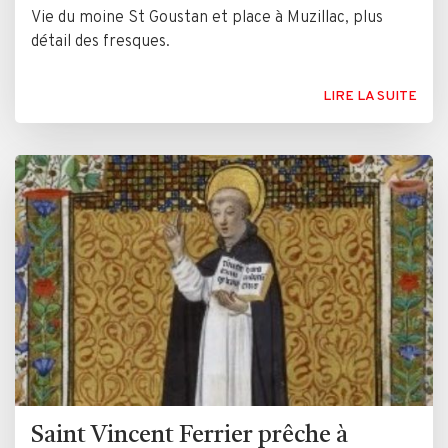
Vie du moine St Goustan et place à Muzillac, plus
détail des fresques.
LIRE LA SUITE
Saint Vincent Ferrier prêche à