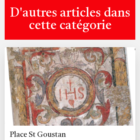
D'autres articles dans
cette catégorie
Place St Goustan