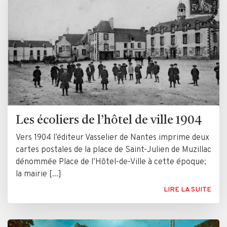
Les écoliers de l’hôtel de ville 1904
Vers 1904 l’éditeur Vasselier de Nantes imprime deux
cartes postales de la place de Saint-Julien de Muzillac
dénommée Place de l’Hôtel-de-Ville à cette époque;
la mairie [...]
LIRE LA SUITE