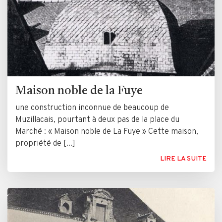
Maison noble de la Fuye
une construction inconnue de beaucoup de
Muzillacais, pourtant à deux pas de la place du
Marché : « Maison noble de La Fuye » Cette maison,
propriété de [...]
LIRE LA SUITE