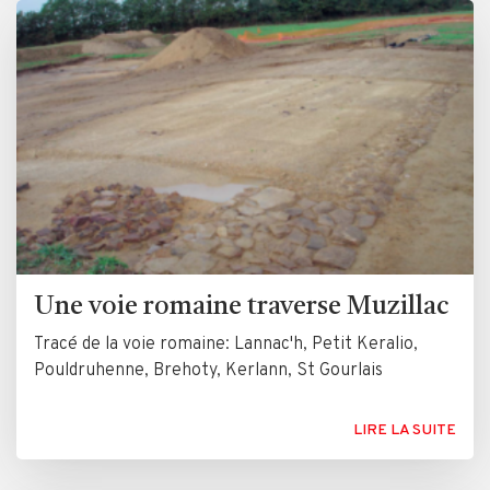
Une voie romaine traverse Muzillac
Tracé de la voie romaine: Lannac'h, Petit Keralio,
Pouldruhenne, Brehoty, Kerlann, St Gourlais
LIRE LA SUITE