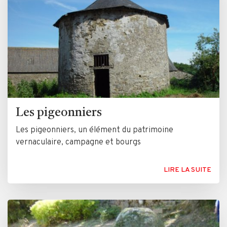
Les pigeonniers
Les pigeonniers, un élément du patrimoine
vernaculaire, campagne et bourgs
LIRE LA SUITE