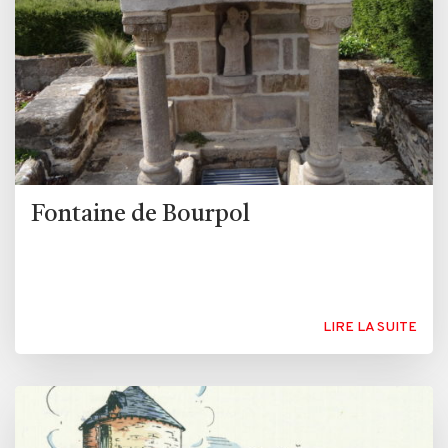
Fontaine de Bourpol
LIRE LA SUITE