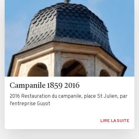
Campanile 1859 2016
2016 Restauration du campanile, place St Julien, par
l'entreprise Guyot
LIRE LA SUITE