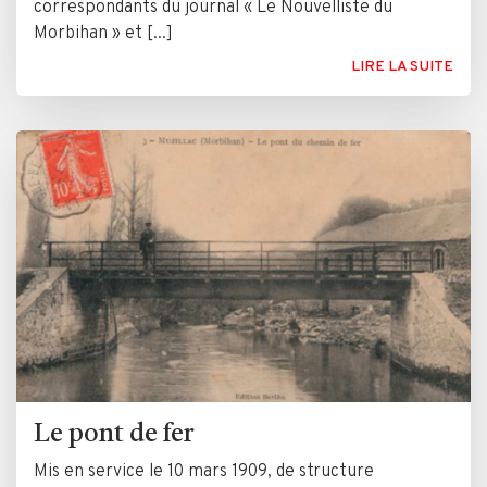
correspondants du journal « Le Nouvelliste du
Morbihan » et [...]
LIRE LA SUITE
Le pont de fer
Mis en service le 10 mars 1909, de structure