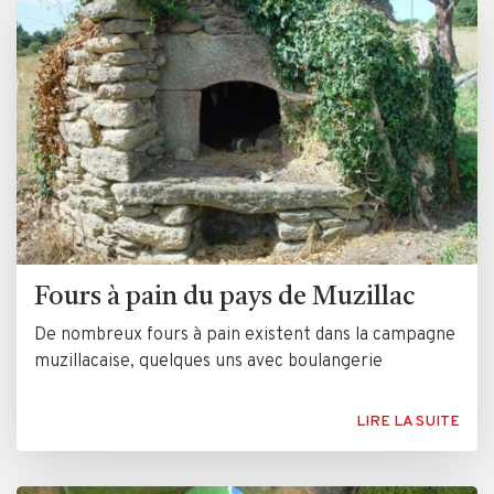
Fours à pain du pays de Muzillac
De nombreux fours à pain existent dans la campagne
muzillacaise, quelques uns avec boulangerie
LIRE LA SUITE