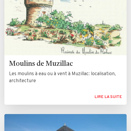
Moulins de Muzillac
Les moulins à eau ou à vent à Muzillac: localisation,
architecture
LIRE LA SUITE