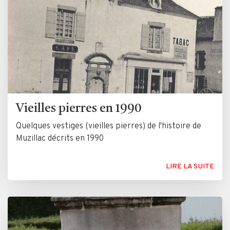
Vieilles pierres en 1990
Quelques vestiges (vieilles pierres) de l'histoire de
Muzillac décrits en 1990
LIRE LA SUITE