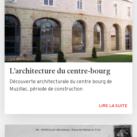
L’architecture du centre-bourg
Découverte architecturale du centre bourg de
Muzillac, période de construction
LIRE LA SUITE