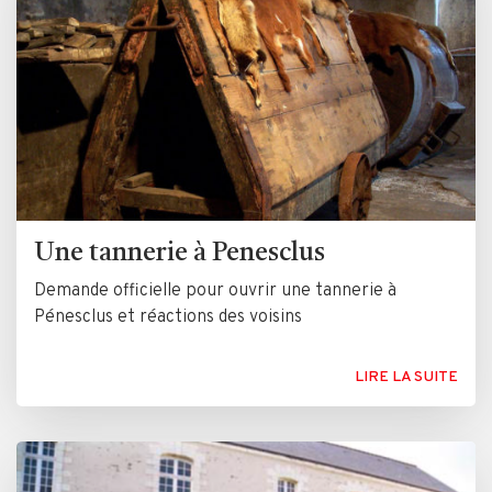
Une tannerie à Penesclus
Demande officielle pour ouvrir une tannerie à
Pénesclus et réactions des voisins
LIRE LA SUITE