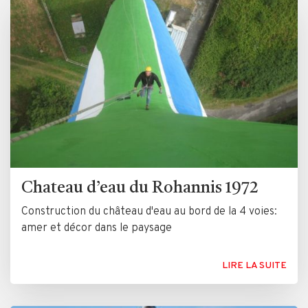
Chateau d’eau du Rohannis 1972
Construction du château d'eau au bord de la 4 voies:
amer et décor dans le paysage
LIRE LA SUITE