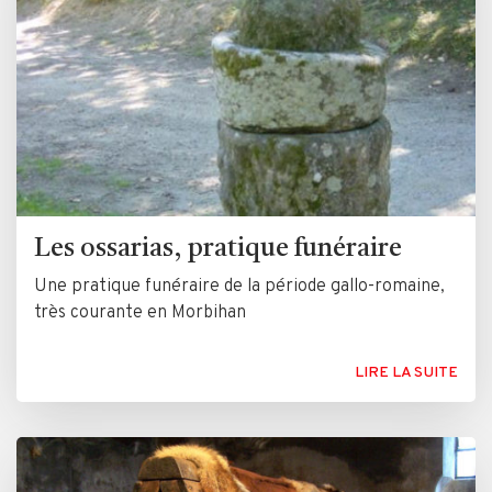
Les ossarias, pratique funéraire
Une pratique funéraire de la période gallo-romaine,
très courante en Morbihan
LIRE LA SUITE