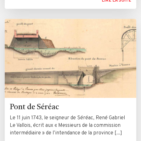
LIRE LA SUITE
Pont de Séréac
Le 11 juin 1743, le seigneur de Séréac, René Gabriel
Le Vallois, écrit aux « Messieurs de la commission
intermédiaire » de l’intendance de la province [...]