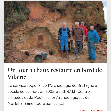
Un four à chaux restauré en bord de
Vilaine
Le service régional de l’Archéologie de Bretagne a
décidé de confier, en 2008, au CERAM (Centre
d’Etudes et de Recherches Archéologiques du
Morbihan) une opération de [...]