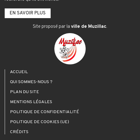
EN SAVOIR PLUS
Site proposé par la
ville de Muzillac
.
ACCUEIL
QUI SOMMES-NOUS ?
PLAN DU SITE
MENTIONS LÉGALES
POLITIQUE DE CONFIDENTIALITÉ
POLITIQUE DE COOKIES (UE)
CRÉDITS