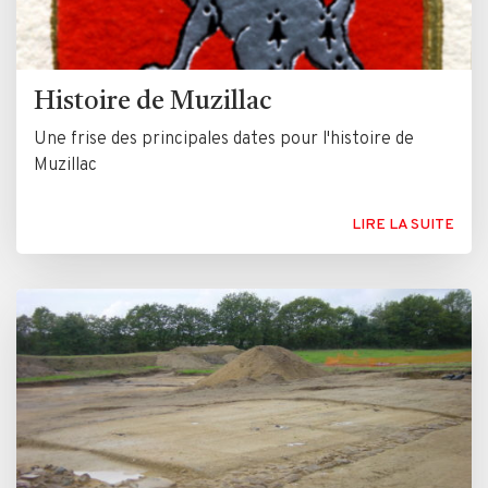
Histoire de Muzillac
Une frise des principales dates pour l'histoire de
Muzillac
LIRE LA SUITE