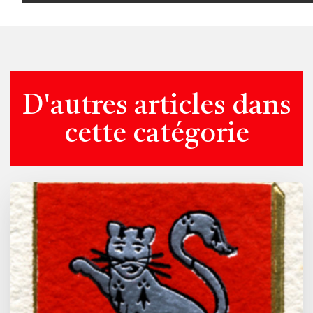
D'autres articles dans
cette catégorie