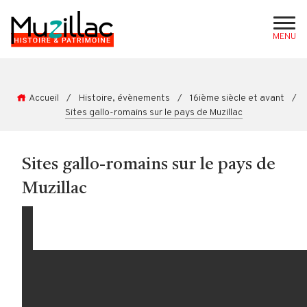
MENU
Accueil
/
Histoire, évènements
/
16ième siècle et avant
/
Sites gallo-romains sur le pays de Muzillac
Sites gallo-romains sur le pays de
Muzillac