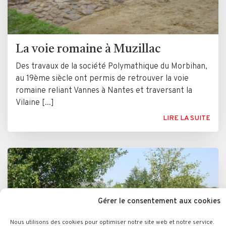
La voie romaine à Muzillac
Des travaux de la société Polymathique du Morbihan,
au 19ème siècle ont permis de retrouver la voie
romaine reliant Vannes à Nantes et traversant la
Vilaine [...]
LIRE LA SUITE
Gérer le consentement aux cookies
Nous utilisons des cookies pour optimiser notre site web et notre service.