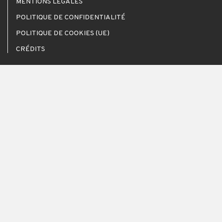
MENTIONS LÉGALES
POLITIQUE DE CONFIDENTIALITÉ
POLITIQUE DE COOKIES (UE)
CRÉDITS