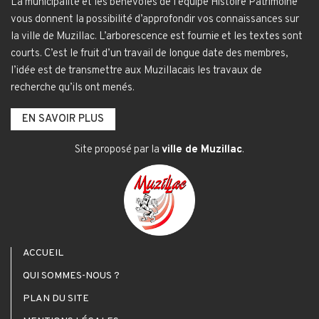
La municipalité et les bénévoles de l’équipe Histoire Patrimoine
vous donnent la possibilité d’approfondir vos connaissances sur
la ville de Muzillac. L’arborescence est fournie et les textes sont
courts. C’est le fruit d’un travail de longue date des membres,
l’idée est de transmettre aux Muzillacais les travaux de
recherche qu’ils ont menés.
EN SAVOIR PLUS
Site proposé par la
ville de Muzillac
.
ACCUEIL
QUI SOMMES-NOUS ?
PLAN DU SITE