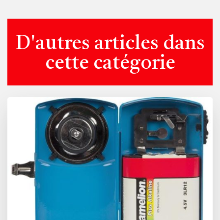
D'autres articles dans
cette catégorie