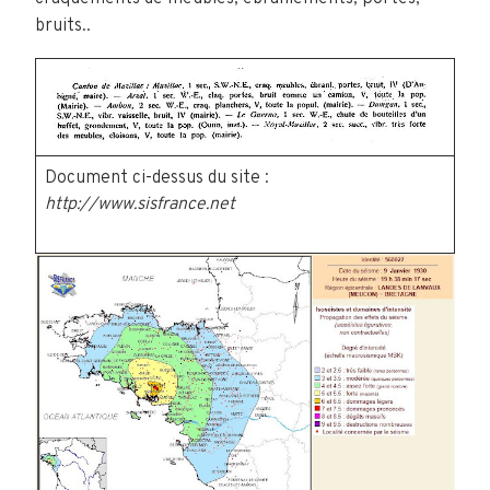
bruits..
Document ci-dessus du site :
http://www.sisfrance.net