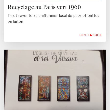
Recyclage au Patis vert 1960
Tri et revente au chiffonnier local de piles et pattes
en laiton
LIRE LA SUITE