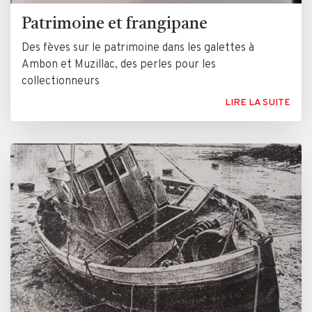
Patrimoine et frangipane
Des fèves sur le patrimoine dans les galettes à
Ambon et Muzillac, des perles pour les
collectionneurs
LIRE LA SUITE