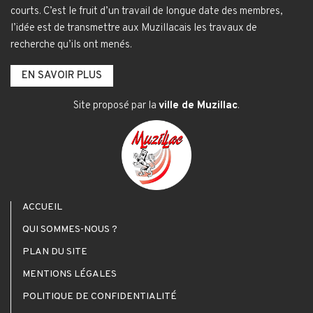
courts. C’est le fruit d’un travail de longue date des membres,
l’idée est de transmettre aux Muzillacais les travaux de
recherche qu’ils ont menés.
EN SAVOIR PLUS
Site proposé par la
ville de Muzillac
.
ACCUEIL
QUI SOMMES-NOUS ?
PLAN DU SITE
MENTIONS LÉGALES
POLITIQUE DE CONFIDENTIALITÉ