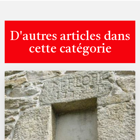
D'autres articles dans
cette catégorie