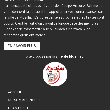
Bienvenue, Degemer mat
La municipalité et les bénévoles de l’équipe Histoire Patrimoine
vous donnent la possibilité d’approfondir vos connaissances sur
la ville de Muzillac. L’arborescence est fournie et les textes sont
courts. C’est le fruit d’un travail de longue date des membres,
l’idée est de transmettre aux Muzillacais les travaux de
recherche qu’ils ont menés.
EN SAVOIR PLUS
Site proposé par la
ville de Muzillac
.
ACCUEIL
QUI SOMMES-NOUS ?
PLAN DU SITE