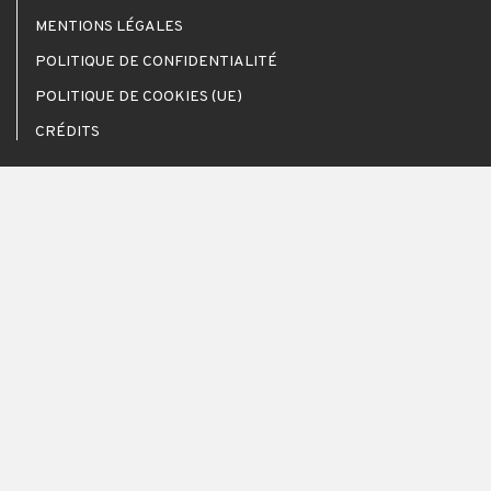
MENTIONS LÉGALES
POLITIQUE DE CONFIDENTIALITÉ
POLITIQUE DE COOKIES (UE)
CRÉDITS