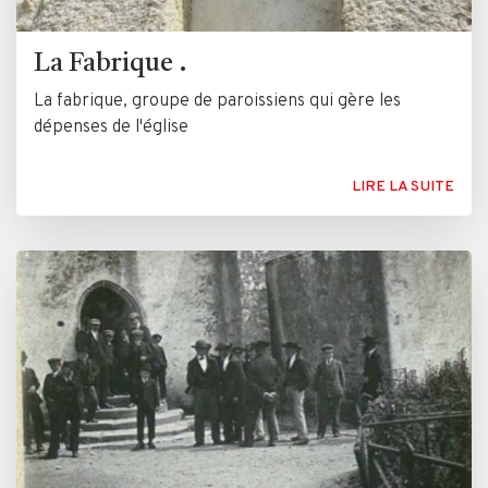
La Fabrique .
La fabrique, groupe de paroissiens qui gère les
dépenses de l'église
LIRE LA SUITE