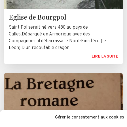
Eglise de Bourgpol
Saint Pol serait né vers 480 au pays de
Galles.Débarqué en Armorique avec des
Compagnons, il débarrassa le Nord-Finistère (le
Léon) D'un redoutable dragon.
LIRE LA SUITE
Gérer le consentement aux cookies