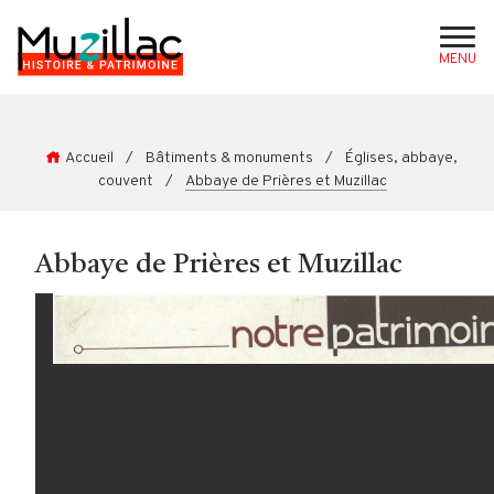
MENU
Accueil
/
Bâtiments & monuments
/
Églises, abbaye,
couvent
/
Abbaye de Prières et Muzillac
Abbaye de Prières et Muzillac