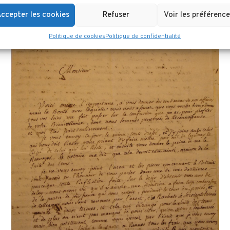
ccepter les cookies
Refuser
Voir les préférence
Politique de cookies
Politique de confidentialité