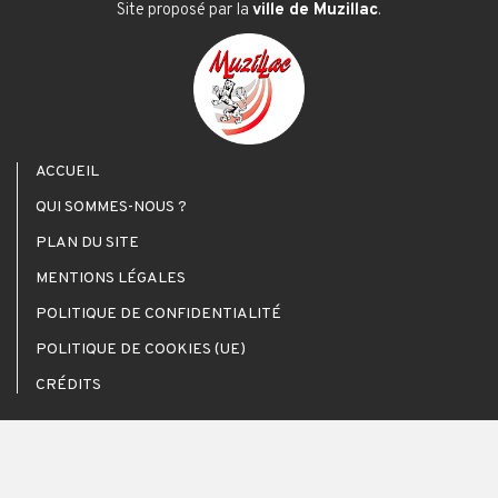
Site proposé par la
ville de Muzillac
.
ACCUEIL
QUI SOMMES-NOUS ?
PLAN DU SITE
MENTIONS LÉGALES
POLITIQUE DE CONFIDENTIALITÉ
POLITIQUE DE COOKIES (UE)
CRÉDITS