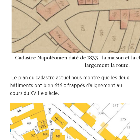
Cadastre Napoléonien daté de 1833 : la maison et la 
largement la route.
Le plan du cadastre actuel nous montre que les deux
bâtiments ont bien été « frappés d’alignement au
cours du XVIIIe siècle.