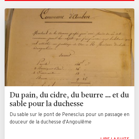
Du pain, du cidre, du beurre … et du
sable pour la duchesse
Du sable sur le pont de Penesclus pour un passage en
douceur de la duchesse d'Angoulême