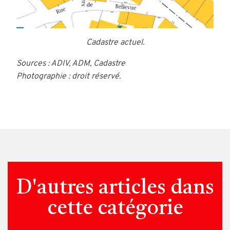
Cadastre actuel.
Sources : ADIV, ADM, Cadastre
Photographie : droit réservé.
D'autres articles dans
cette catégorie