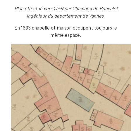
Plan effectué vers 1759 par Chambon de Bonvalet
ingénieur du département de Vannes.
En 1833 chapelle et maison occupent toujours le
même espace.