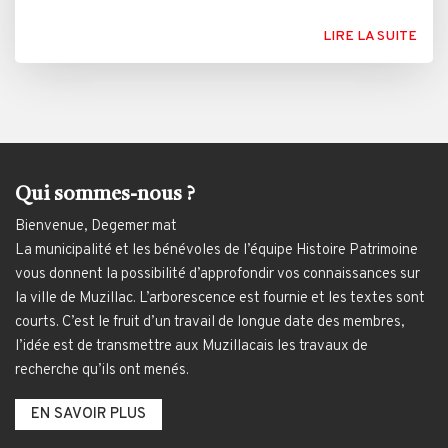
LIRE LA SUITE
Qui sommes-nous ?
Bienvenue, Degemer mat
La municipalité et les bénévoles de l’équipe Histoire Patrimoine
vous donnent la possibilité d’approfondir vos connaissances sur
la ville de Muzillac. L’arborescence est fournie et les textes sont
courts. C’est le fruit d’un travail de longue date des membres,
l’idée est de transmettre aux Muzillacais les travaux de
recherche qu’ils ont menés.
EN SAVOIR PLUS