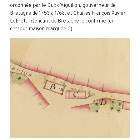
ordonnée par le Duc d’Aiguillon, gouverneur de
Bretagne de 1753 à 1768, et Charles François Xavier
Lebret, intendant de
Bretagne
le confirme (ci-
dessous maison marquée C).