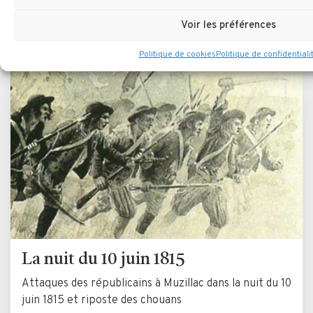
Muzillac
LIRE LA SUITE
Voir les préférences
Politique de cookies
Politique de confidentiali
La nuit du 10 juin 1815
Attaques des républicains à Muzillac dans la nuit du 10
juin 1815 et riposte des chouans