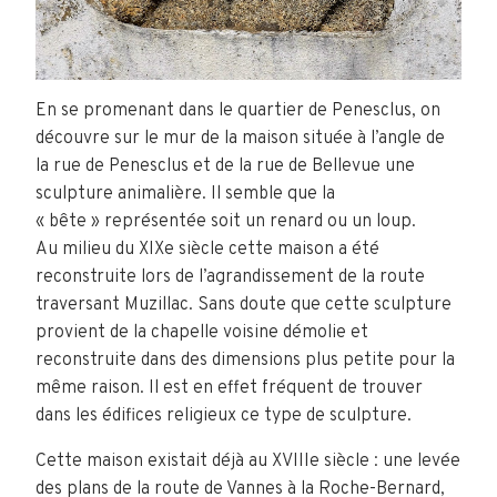
En se promenant dans le quartier de Penesclus, on
découvre sur le mur de la maison située à l’angle de
la rue de Penesclus et de la rue de Bellevue une
sculpture animalière. Il semble que la
« bête » représentée soit un renard ou un loup.
Au milieu du XIXe siècle cette maison a été
reconstruite lors de l’agrandissement de la route
traversant Muzillac. Sans doute que cette sculpture
provient de la chapelle voisine démolie et
reconstruite dans des dimensions plus petite pour la
même raison. Il est en effet fréquent de trouver
dans les édifices religieux ce type de sculpture.
Cette maison existait déjà au XVIIIe siècle : une levée
des plans de la route de Vannes à la Roche-Bernard,