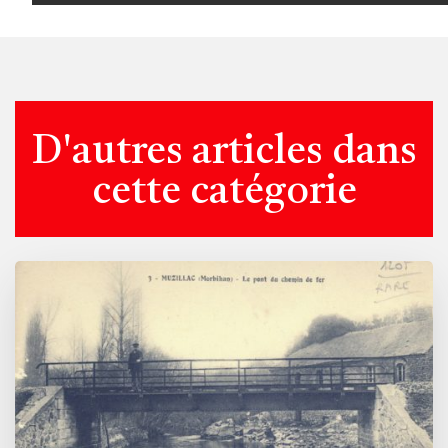
D'autres articles dans
cette catégorie