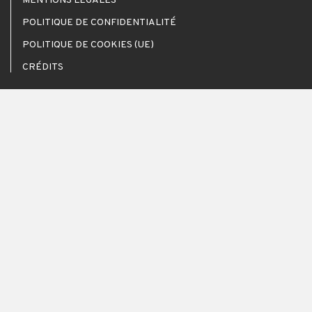
MENTIONS LÉGALES
POLITIQUE DE CONFIDENTIALITÉ
POLITIQUE DE COOKIES (UE)
CRÉDITS