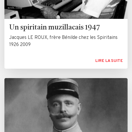
Un spiritain muzillacais 1947
Jacques LE ROUX, frère Bénilde chez les Spiritains
1926 2009
LIRE LA SUITE