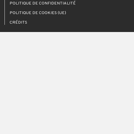
POLITIQUE DE CONFIDENTIALITÉ
POLITIQUE DE COOKIES (UE)
CRÉDITS