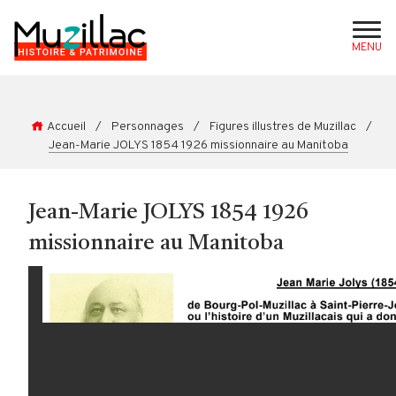
MENU
Accueil
/
Personnages
/
Figures illustres de Muzillac
/
Jean-Marie JOLYS 1854 1926 missionnaire au Manitoba
Jean-Marie JOLYS 1854 1926
missionnaire au Manitoba