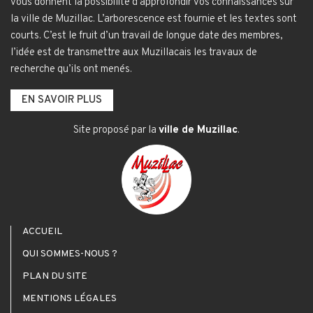
vous donnent la possibilité d’approfondir vos connaissances sur
la ville de Muzillac. L’arborescence est fournie et les textes sont
courts. C’est le fruit d’un travail de longue date des membres,
l’idée est de transmettre aux Muzillacais les travaux de
recherche qu’ils ont menés.
EN SAVOIR PLUS
Site proposé par la
ville de Muzillac
.
ACCUEIL
QUI SOMMES-NOUS ?
PLAN DU SITE
MENTIONS LÉGALES