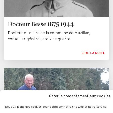
Docteur Besse 1875 1944
Docteur et maire de la commune de Muzillac,
conseiller général, croix de guerre
LIRE LA SUITE
Gérer le consentement aux cookies
Nous utilisons des cookies pour optimiser notre site web et notre service.