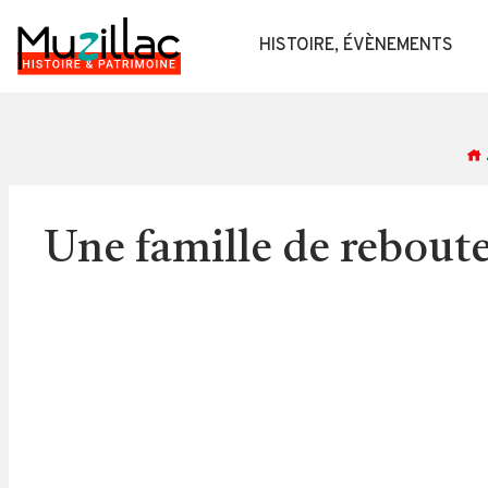
HISTOIRE, ÉVÈNEMENTS
Une famille de rebout