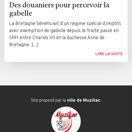
Des douaniers pour percevoir la
gabelle
La Bretagne bénéficiait d’un régime spécial d’impôts
avec exemption de gabelle depuis le traité passé en
1491 entre Charles VII et la duchesse Anne de
Bretagne. [...]
LIRE LA SUITE
Site proposé par la
ville de Muzillac
.