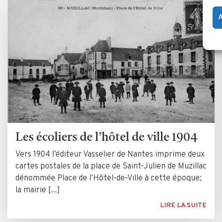
A
Les écoliers de l’hôtel de ville 1904
Vers 1904 l’éditeur Vasselier de Nantes imprime deux
cartes postales de la place de Saint-Julien de Muzillac
dénommée Place de l’Hôtel-de-Ville à cette époque;
la mairie [...]
LIRE LA SUITE