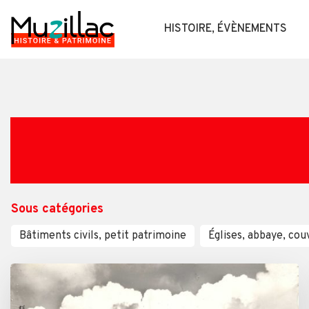
HISTOIRE, ÉVÈNEMENTS
Sous catégories
Bâtiments civils, petit patrimoine
Églises, abbaye, cou