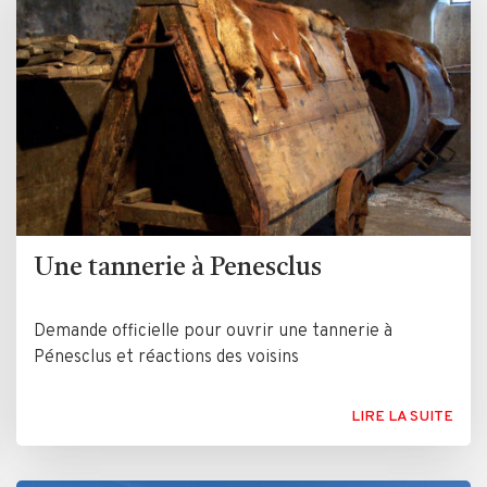
Une tannerie à Penesclus
Demande officielle pour ouvrir une tannerie à
Pénesclus et réactions des voisins
LIRE LA SUITE