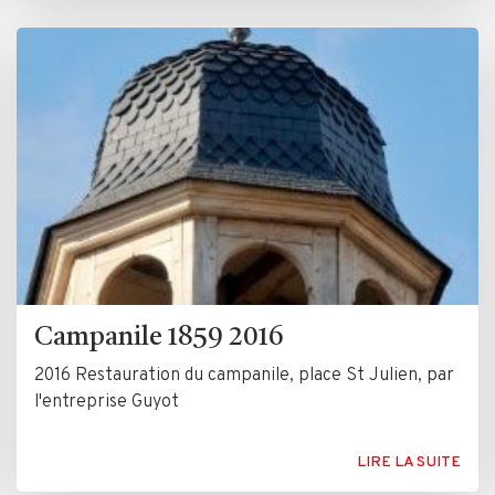
Campanile 1859 2016
2016 Restauration du campanile, place St Julien, par
l'entreprise Guyot
LIRE LA SUITE