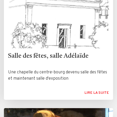
Salle des fêtes, salle Adélaïde
Une chapelle du centre-bourg devenu salle des fêtes
et maintenant salle d'exposition
LIRE LA SUITE