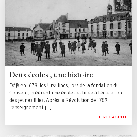
Deux écoles , une histoire
Déjà en 1678, les Ursulines, lors de la fondation du
Couvent, créèrent une école destinée à l’éducation
des jeunes filles. Après la Révolution de 1789
l’enseignement [...]
LIRE LA SUITE