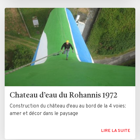
Chateau d’eau du Rohannis 1972
Construction du château d'eau au bord de la 4 voies:
amer et décor dans le paysage
LIRE LA SUITE