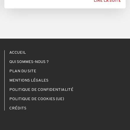
LIRE LA SUITE
ACCUEIL
QUI SOMMES-NOUS ?
PLAN DU SITE
MENTIONS LÉGALES
POLITIQUE DE CONFIDENTIALITÉ
POLITIQUE DE COOKIES (UE)
CRÉDITS