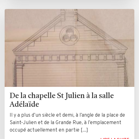
De la chapelle St Julien à la salle
Adélaïde
Il y a plus d’un siècle et demi, à l’angle de la place de
Saint-Julien et de la Grande Rue, à l’emplacement
occupé actuellement en partie [...]