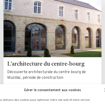
L’architecture du centre-bourg
Découverte architecturale du centre bourg de
Muzillac, période de construction
Gérer le consentement aux cookies
LIRE LA SUITE
s utilisons des cookies pour optimiser notre site web et notre service.