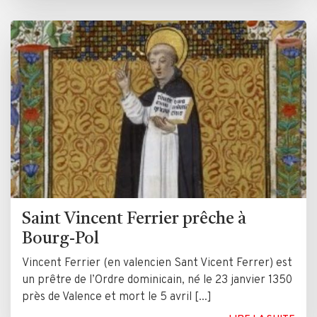
Saint Vincent Ferrier prêche à
Bourg-Pol
Vincent Ferrier (en valencien Sant Vicent Ferrer) est
un prêtre de l’Ordre dominicain, né le 23 janvier 1350
près de Valence et mort le 5 avril [...]