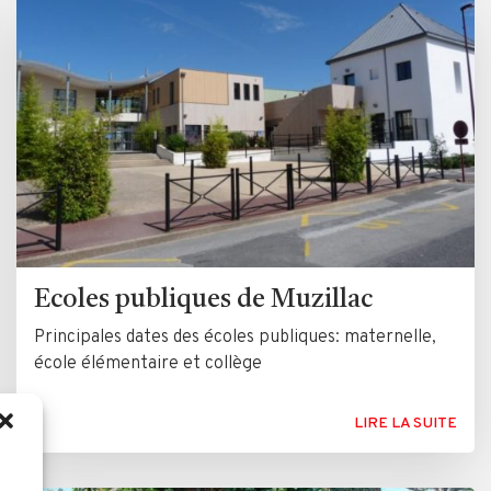
Ecoles publiques de Muzillac
Principales dates des écoles publiques: maternelle,
école élémentaire et collège
LIRE LA SUITE