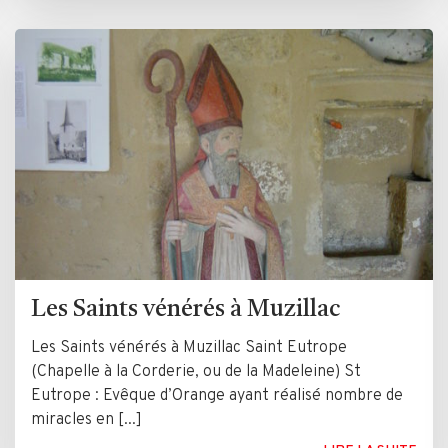
Les Saints vénérés à Muzillac
Les Saints vénérés à Muzillac Saint Eutrope
(Chapelle à la Corderie, ou de la Madeleine) St
Eutrope : Evêque d’Orange ayant réalisé nombre de
miracles en [...]