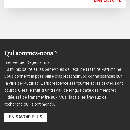
LIRE LA SUITE
Qui sommes-nous ?
Bienvenue, Degemer mat
La municipalité et les bénévoles de l’équipe Histoire Patrimoine
vous donnent la possibilité d’approfondir vos connaissances sur
la ville de Muzillac. L’arborescence est fournie et les textes sont
courts. C’est le fruit d’un travail de longue date des membres,
l’idée est de transmettre aux Muzillacais les travaux de
recherche qu’ils ont menés.
EN SAVOIR PLUS