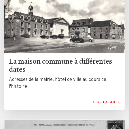
La maison commune à différentes
dates
Adresses de la mairie, hôtel de ville au cours de
l'histoire
LIRE LA SUITE