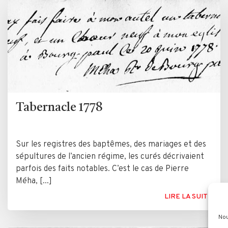
Tabernacle 1778
Sur les registres des baptêmes, des mariages et des
sépultures de l’ancien régime, les curés décrivaient
parfois des faits notables. C’est le cas de Pierre
Méha, [...]
LIRE LA SUITE
Nou