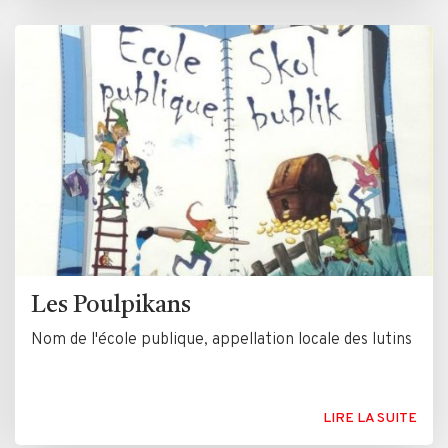
Les Poulpikans
Nom de l'école publique, appellation locale des lutins
LIRE LA SUITE