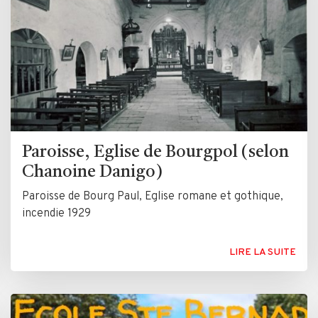
Paroisse, Eglise de Bourgpol (selon
Chanoine Danigo)
Paroisse de Bourg Paul, Eglise romane et gothique,
incendie 1929
LIRE LA SUITE