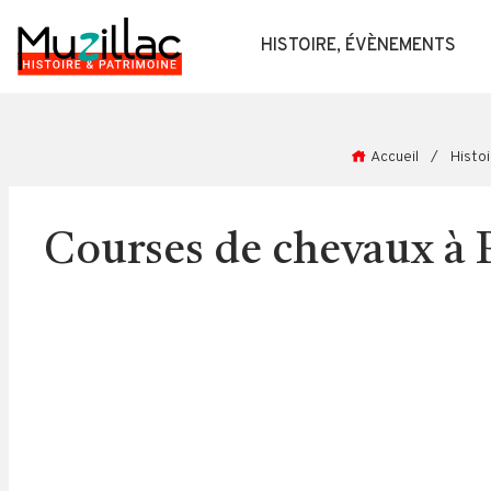
HISTOIRE, ÉVÈNEMENTS
Accueil
/
Histo
Courses de chevaux à P