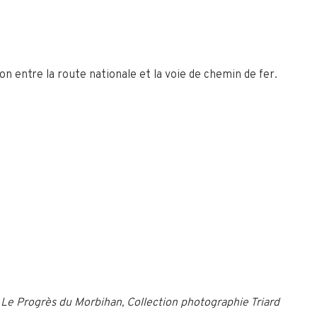
n entre la route nationale et la voie de chemin de fer.
 Le Progrès du Morbihan, Collection photographie Triard