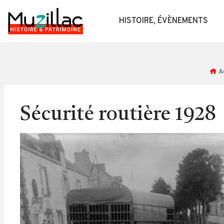
HISTOIRE, ÉVÈNEMENTS
A
Sécurité routière 1928