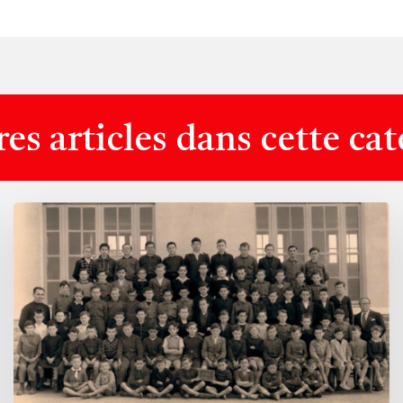
es articles dans cette ca