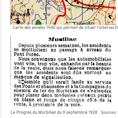
Carte des années 1940 qui permet de situer l’intersectio
Le Progrès du Morbihan du 9 septembre 1928
Sources :