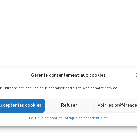
Gérer le consentement aux cookies
s utilisons des cookies pour optimiser notre site web et notre service.
ccepter les cookies
Refuser
Voir les préférence
Politique de cookies
Politique de confidentialité