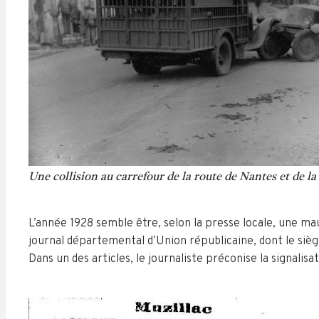
Une collision au carrefour de la route de Nantes et de la r
L’année 1928 semble être, selon la presse locale, une ma
journal départemental d’Union républicaine, dont le sièg
Dans un des articles, le journaliste préconise la signalisa