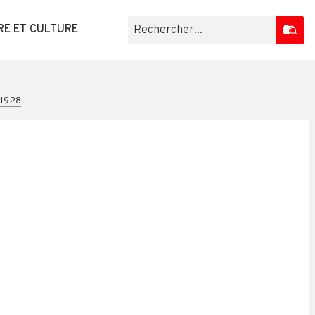
RE ET CULTURE
 1928