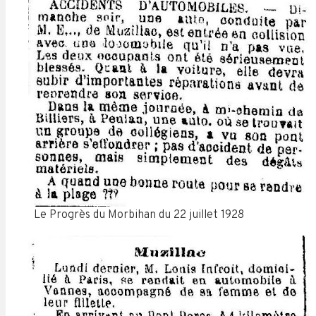
Le Progrès du Morbihan du 22 juillet 1928