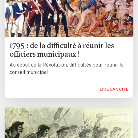
1795 : de la difficulté à réunir les
officiers municipaux !
Au début de la Révolution, difficultés pour réunir le
conseil municipal
LIRE LA SUITE