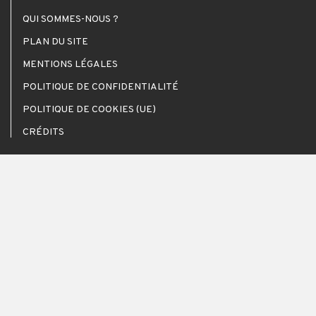
QUI SOMMES-NOUS ?
PLAN DU SITE
MENTIONS LÉGALES
POLITIQUE DE CONFIDENTIALITÉ
POLITIQUE DE COOKIES (UE)
CRÉDITS