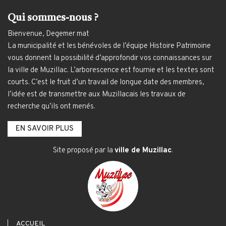
Qui sommes-nous ?
Bienvenue, Degemer mat
La municipalité et les bénévoles de l’équipe Histoire Patrimoine
vous donnent la possibilité d’approfondir vos connaissances sur
la ville de Muzillac. L’arborescence est fournie et les textes sont
courts. C’est le fruit d’un travail de longue date des membres,
l’idée est de transmettre aux Muzillacais les travaux de
recherche qu’ils ont menés.
EN SAVOIR PLUS
Site proposé par la
ville de Muzillac
.
ACCUEIL